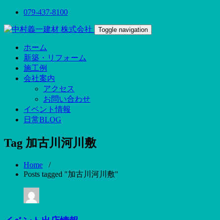
079-437-8100
Toggle navigation
ホーム
新築・リフォーム
施工例
会社案内
アクセス
お問い合わせ
イベント情報
日常BLOG
Tag 加古川河川敷
Home
/
Posts tagged "加古川河川敷"