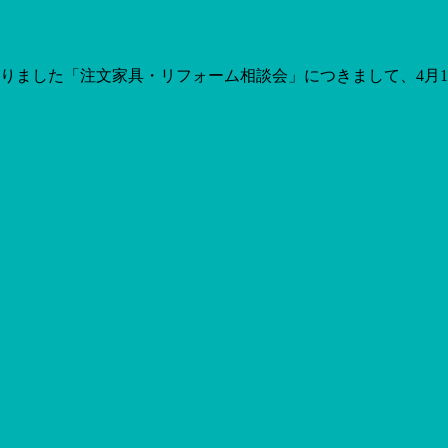
定でありました「注文家具・リフォーム相談会」につきまして、4