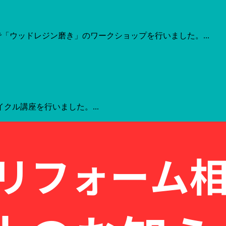
「ウッドレジン磨き」のワークショップを行いました。...
クル講座を行いました。...