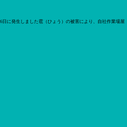
月16日に発生しました雹（ひょう）の被害により、自社作業場屋