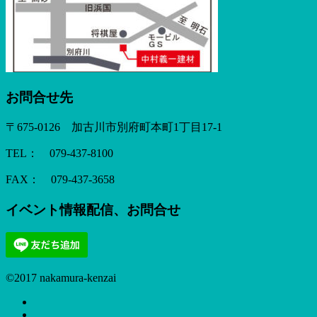
お問合せ先
〒675-0126 加古川市別府町本町1丁目17-1
TEL： 079-437-8100
FAX： 079-437-3658
イベント情報配信、お問合せ
©2017 nakamura-kenzai