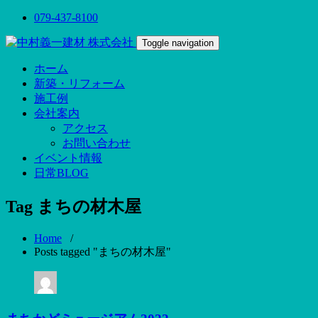
079-437-8100
Toggle navigation
ホーム
新築・リフォーム
施工例
会社案内
アクセス
お問い合わせ
イベント情報
日常BLOG
Tag まちの材木屋
Home
/
Posts tagged "まちの材木屋"