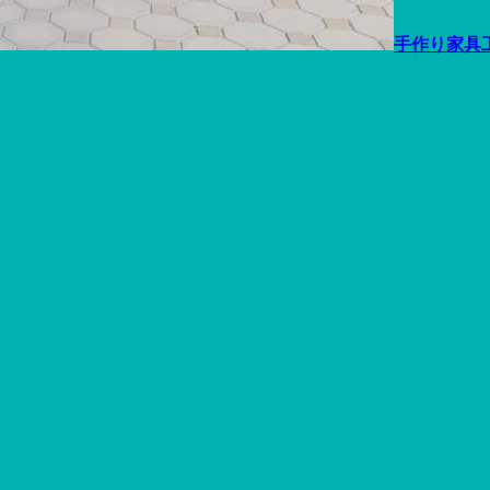
手作り家具工