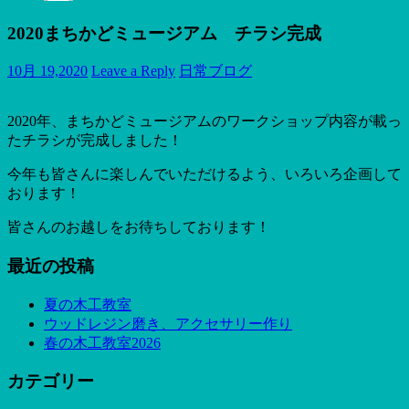
2020まちかどミュージアム チラシ完成
10月 19,2020
Leave a Reply
日常ブログ
2020年、まちかどミュージアムのワークショップ内容が載っ
たチラシが完成しました！
今年も皆さんに楽しんでいただけるよう、いろいろ企画して
おります！
皆さんのお越しをお待ちしております！
最近の投稿
夏の木工教室
ウッドレジン磨き、アクセサリー作り
春の木工教室2026
カテゴリー